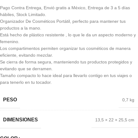
Pago Contra Entrega, Envió gratis a México, Entrega de 3 a 5 días
hábiles, Stock Limitado.
Organizador De Cosméticos Portátil, perfecto para mantener tus
productos a la mano.
Está hecho de plástico resistente , lo que le da un aspecto moderno y
femenino.
Los compartimentos permiten organizar tus cosméticos de manera
eficiente, evitando mezclar.
Se cierra de forma segura, manteniendo tus productos protegidos y
evitando que se derramen.
Tamaño compacto lo hace ideal para llevarlo contigo en tus viajes o
para tenerlo en tu tocador.
PESO
0,7 kg
DIMENSIONES
13,5 × 22 × 25,5 cm