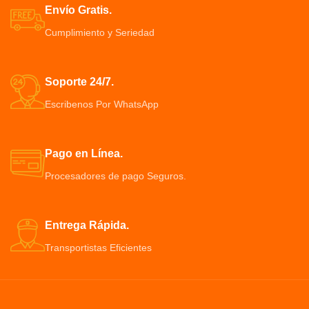
Envío Gratis.
Cumplimiento y Seriedad
Soporte 24/7.
Escribenos Por WhatsApp
Pago en Línea.
Procesadores de pago Seguros.
Entrega Rápida.
Transportistas Eficientes