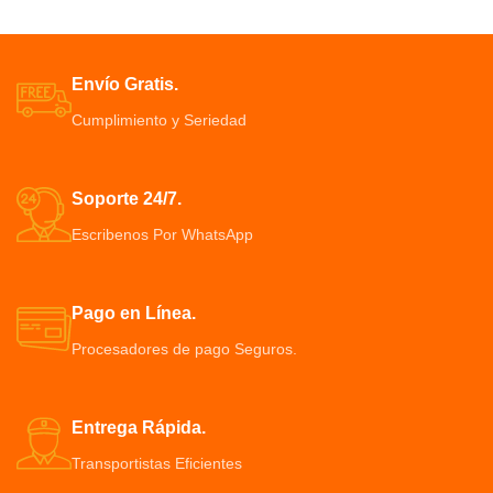
Envío Gratis.
Cumplimiento y Seriedad
Soporte 24/7.
Escribenos Por WhatsApp
Pago en Línea.
Procesadores de pago Seguros.
Entrega Rápida.
Transportistas Eficientes