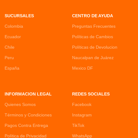
SUCURSALES
CENTRO DE AYUDA
Colombia
Preguntas Frecuentes
Ecuador
Políticas de Cambios
Chile
Políticas de Devolucion
Peru
Naucalpan de Juárez
España
Mexico DF
INFORMACION LEGAL
REDES SOCIALES
Quienes Somos
Facebook
Términos y Condiciones
Instagram
Pagos Contra Entrega
TikTok
Política de Privacidad
WhatsApp