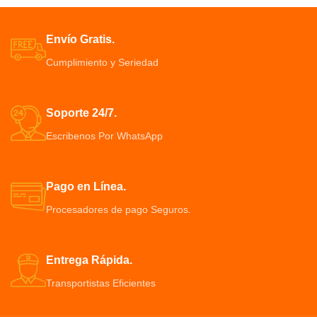
Envío Gratis.
Cumplimiento y Seriedad
Soporte 24/7.
Escribenos Por WhatsApp
Pago en Línea.
Procesadores de pago Seguros.
Entrega Rápida.
Transportistas Eficientes