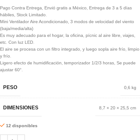
Pago Contra Entrega, Envió gratis a México, Entrega de 3 a 5 días
hábiles, Stock Limitado.
Mini Ventilador Aire Acondicionado, 3 modos de velocidad del viento
(baja/media/alta)
Es muy adecuado para el hogar, la oficina, pícnic al aire libre, viajes,
etc. Con luz LED.
El aire se procesa con un filtro integrado, y luego sopla aire frío, limpio
y frío.
Ligero efecto de humidificación, temporizador 1/2/3 horas, Se puede
ajustar 60°.
PESO
0,6 kg
DIMENSIONES
8,7 × 20 × 25,5 cm
12 disponibles