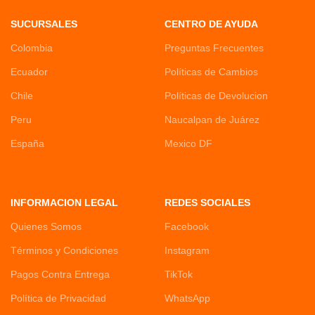
SUCURSALES
CENTRO DE AYUDA
Colombia
Preguntas Frecuentes
Ecuador
Políticas de Cambios
Chile
Políticas de Devolucion
Peru
Naucalpan de Juárez
España
Mexico DF
INFORMACION LEGAL
REDES SOCIALES
Quienes Somos
Facebook
Términos y Condiciones
Instagram
Pagos Contra Entrega
TikTok
Política de Privacidad
WhatsApp