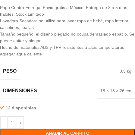
Pago Contra Entrega, Envió gratis a México, Entrega de 3 a 5 días
hábiles, Stock Limitado
Lavadora Secadora se utiliza para lavar ropa de bebé, ropa interior,
calcetines, toallas
Tamaño pequeño, el diseño plegado no ocupa demasiado espacio. Se
puede quitar y plegar
Hecho de materiales ABS y TPR resistentes a altas temperaturas
agregar agua caliente
PESO
0,5 kg
DIMENSIONES
18 × 18 × 26 cm
12 disponibles
AÑADIR AL CARRITO