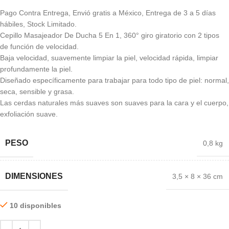
Pago Contra Entrega, Envió gratis a México, Entrega de 3 a 5 días
hábiles, Stock Limitado.
Cepillo Masajeador De Ducha 5 En 1, 360° giro giratorio con 2 tipos
de función de velocidad.
Baja velocidad, suavemente limpiar la piel, velocidad rápida, limpiar
profundamente la piel.
Diseñado específicamente para trabajar para todo tipo de piel: normal,
seca, sensible y grasa.
Las cerdas naturales más suaves son suaves para la cara y el cuerpo,
exfoliación suave.
PESO
0,8 kg
DIMENSIONES
3,5 × 8 × 36 cm
10 disponibles