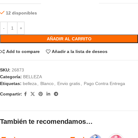
12 disponibles
AÑADIR AL CARRITO
Add to compare
Añadir a la lista de deseos
SKU:
26873
Categoría:
BELLEZA
Etiquetas:
belleza
,
Blanco
,
Envio gratis
,
Pago Contra Entrega
Compartir:
También te recomendamos…