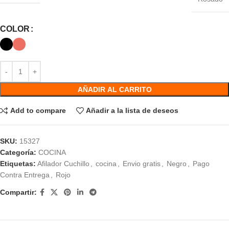
COLOR
AÑADIR AL CARRITO
Add to compare
Añadir a la lista de deseos
SKU:
15327
Categoría:
COCINA
Etiquetas:
Afilador Cuchillo
,
cocina
,
Envio gratis
,
Negro
,
Pago
Contra Entrega
,
Rojo
Compartir: