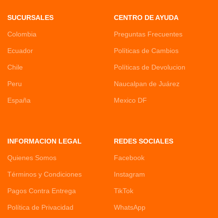
SUCURSALES
CENTRO DE AYUDA
Colombia
Preguntas Frecuentes
Ecuador
Políticas de Cambios
Chile
Políticas de Devolucion
Peru
Naucalpan de Juárez
España
Mexico DF
INFORMACION LEGAL
REDES SOCIALES
Quienes Somos
Facebook
Términos y Condiciones
Instagram
Pagos Contra Entrega
TikTok
Política de Privacidad
WhatsApp