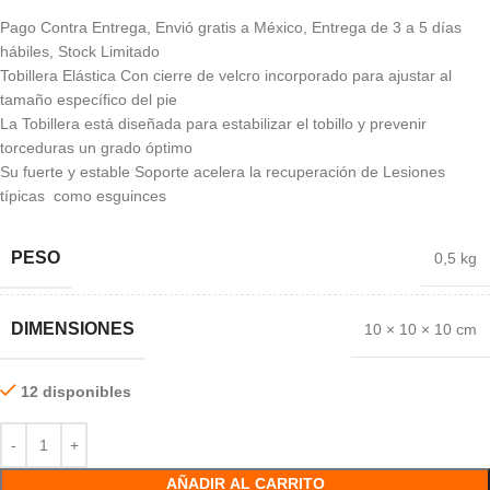
Pago Contra Entrega, Envió gratis a México, Entrega de 3 a 5 días
hábiles, Stock Limitado
Tobillera Elástica Con cierre de velcro incorporado para ajustar al
tamaño específico del pie
La Tobillera está diseñada para estabilizar el tobillo y prevenir
torceduras un grado óptimo
Su fuerte y estable Soporte acelera la recuperación de Lesiones
típicas como esguinces
PESO
0,5 kg
DIMENSIONES
10 × 10 × 10 cm
12 disponibles
AÑADIR AL CARRITO