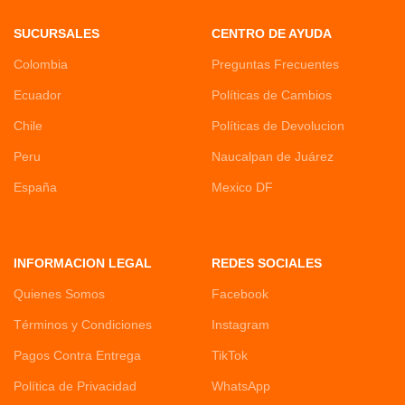
SUCURSALES
CENTRO DE AYUDA
Colombia
Preguntas Frecuentes
Ecuador
Políticas de Cambios
Chile
Políticas de Devolucion
Peru
Naucalpan de Juárez
España
Mexico DF
INFORMACION LEGAL
REDES SOCIALES
Quienes Somos
Facebook
Términos y Condiciones
Instagram
Pagos Contra Entrega
TikTok
Política de Privacidad
WhatsApp