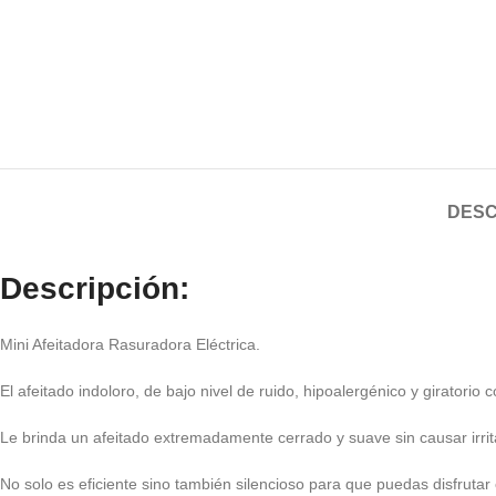
DESC
Descripción:
Mini Afeitadora Rasuradora Eléctrica.
El afeitado indoloro, de bajo nivel de ruido, hipoalergénico y giratorio
Le brinda un afeitado extremadamente cerrado y suave sin causar irrit
No solo es eficiente sino también silencioso para que puedas disfruta