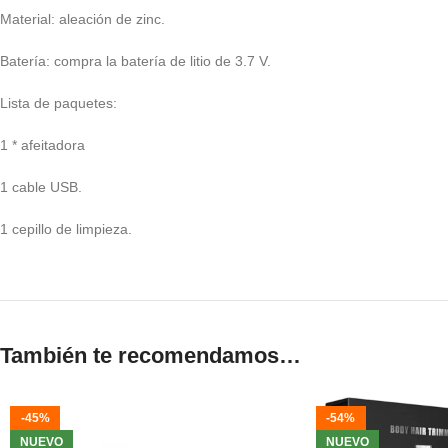
Material: aleación de zinc.
Batería: compra la batería de litio de 3.7 V.
Lista de paquetes:
1 * afeitadora
1 cable USB.
1 cepillo de limpieza.
También te recomendamos…
-45%
-54%
NUEVO
NUEVO