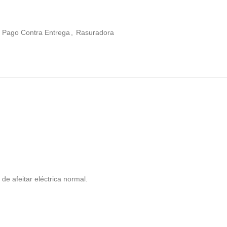
Pago Contra Entrega
,
Rasuradora
de afeitar eléctrica normal.