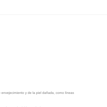
 de envejecimiento y de la piel dañada, como líneas