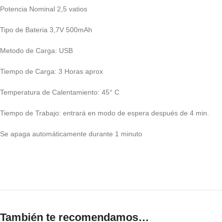
Potencia Nominal 2,5 vatios
Tipo de Bateria 3,7V 500mAh
Metodo de Carga: USB
Tiempo de Carga: 3 Horas aprox
Temperatura de Calentamiento: 45° C
Tiempo de Trabajo: entrará en modo de espera después de 4 min.
Se apaga automáticamente durante 1 minuto
También te recomendamos…