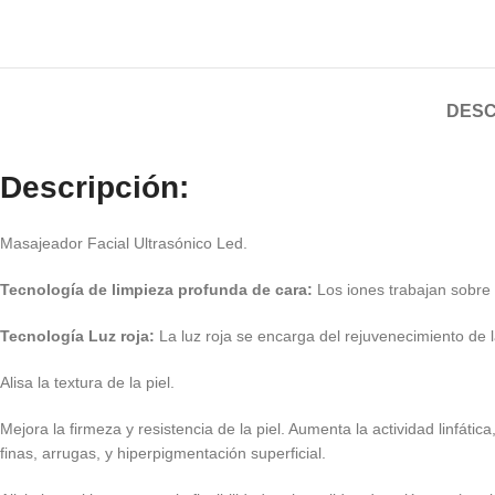
DESC
Descripción:
Masajeador Facial Ultrasónico Led.
Tecnología de limpieza profunda de cara:
Los iones trabajan sobre 
Tecnología Luz roja:
La luz roja se encarga del rejuvenecimiento de 
Alisa la textura de la piel.
Mejora la firmeza y resistencia de la piel. Aumenta la actividad linfáti
finas, arrugas, y hiperpigmentación superficial.