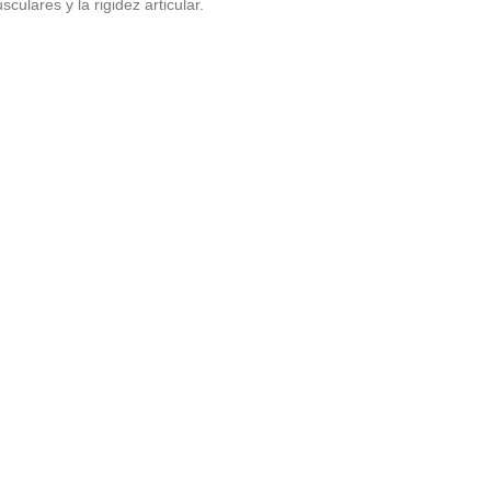
sculares y la rigidez articular.