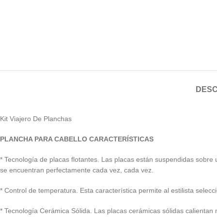
DESC
Kit Viajero De Planchas
PLANCHA PARA CABELLO CARACTERÍSTICAS
* Tecnología de placas flotantes. Las placas están suspendidas sobre u
se encuentran perfectamente cada vez, cada vez.
* Control de temperatura. Esta característica permite al estilista selec
* Tecnología Cerámica Sólida. Las placas cerámicas sólidas calientan 