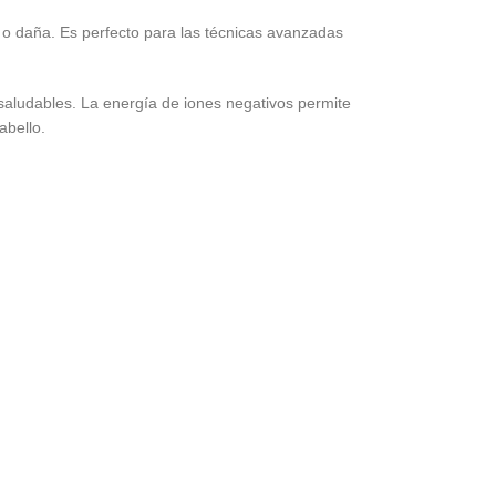
da o daña. Es perfecto para las técnicas avanzadas
saludables. La energía de iones negativos permite
abello.