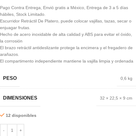
Pago Contra Entrega, Envió gratis a México, Entrega de 3 a 5 días
hábiles, Stock Limitado.
Escurridor Retráctil De Platero, puede colocar vajillas, tazas, secar o
enjuagar frutas.
Hecho de acero inoxidable de alta calidad y ABS para evitar el óxido,
la corrosión
El brazo retráctil antideslizante protege la encimera y el fregadero de
arañazos.
El compartimento independiente mantiene la vajilla limpia y ordenada
PESO
0,6 kg
DIMENSIONES
32 × 22,5 × 9 cm
12 disponibles