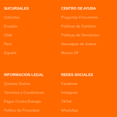
SUCURSALES
CENTRO DE AYUDA
Colombia
Preguntas Frecuentes
Ecuador
Políticas de Cambios
Chile
Políticas de Devolucion
Peru
Naucalpan de Juárez
España
Mexico DF
INFORMACION LEGAL
REDES SOCIALES
Quienes Somos
Facebook
Términos y Condiciones
Instagram
Pagos Contra Entrega
TikTok
Política de Privacidad
WhatsApp