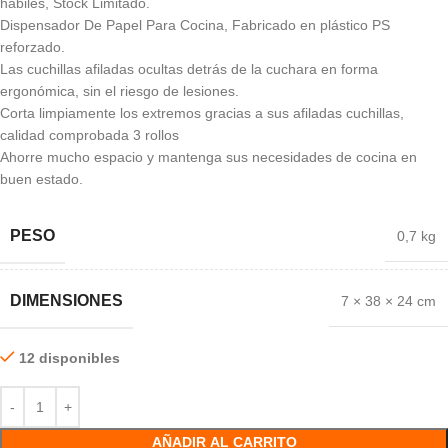
hábiles, Stock Limitado.
Dispensador De Papel Para Cocina, Fabricado en plástico PS
reforzado.
Las cuchillas afiladas ocultas detrás de la cuchara en forma
ergonómica, sin el riesgo de lesiones.
Corta limpiamente los extremos gracias a sus afiladas cuchillas,
calidad comprobada 3 rollos
Ahorre mucho espacio y mantenga sus necesidades de cocina en
buen estado.
PESO
0,7 kg
DIMENSIONES
7 × 38 × 24 cm
12 disponibles
AÑADIR AL CARRITO