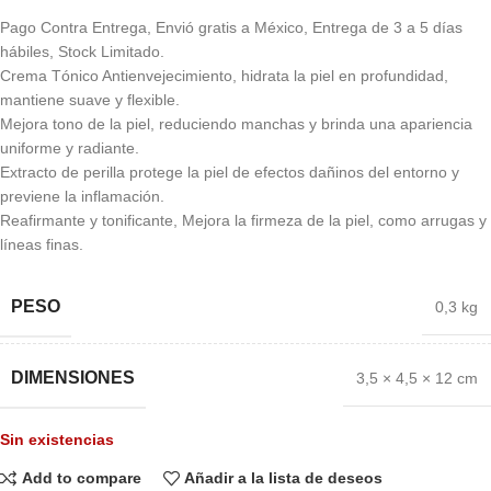
Pago Contra Entrega, Envió gratis a México, Entrega de 3 a 5 días
hábiles, Stock Limitado.
Crema Tónico Antienvejecimiento, hidrata la piel en profundidad,
mantiene suave y flexible.
Mejora tono de la piel, reduciendo manchas y brinda una apariencia
uniforme y radiante.
Extracto de perilla protege la piel de efectos dañinos del entorno y
previene la inflamación.
Reafirmante y tonificante, Mejora la firmeza de la piel, como arrugas y
líneas finas.
PESO
0,3 kg
DIMENSIONES
3,5 × 4,5 × 12 cm
Sin existencias
Add to compare
Añadir a la lista de deseos