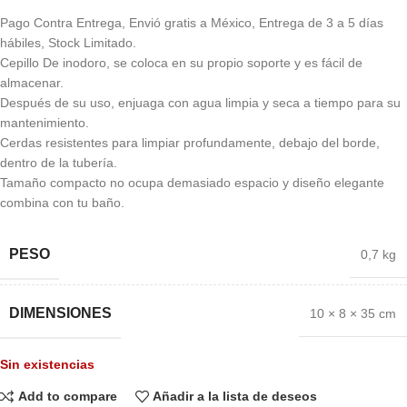
Pago Contra Entrega, Envió gratis a México, Entrega de 3 a 5 días
hábiles, Stock Limitado.
Cepillo De inodoro, se coloca en su propio soporte y es fácil de
almacenar.
Después de su uso, enjuaga con agua limpia y seca a tiempo para su
mantenimiento.
Cerdas resistentes para limpiar profundamente, debajo del borde,
dentro de la tubería.
Tamaño compacto no ocupa demasiado espacio y diseño elegante
combina con tu baño.
PESO
0,7 kg
DIMENSIONES
10 × 8 × 35 cm
Sin existencias
Add to compare
Añadir a la lista de deseos