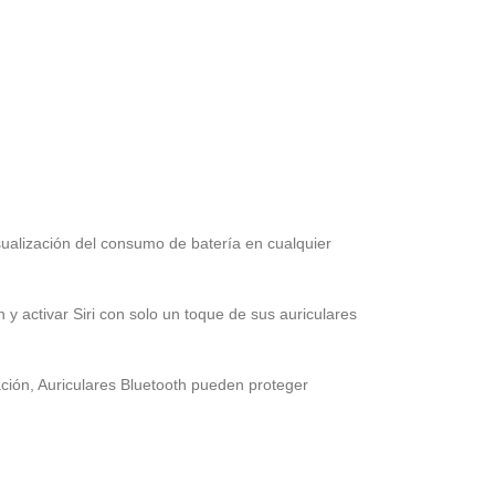
visualización del consumo de batería en cualquier
 y activar Siri con solo un toque de sus auriculares
ción, Auriculares Bluetooth pueden proteger