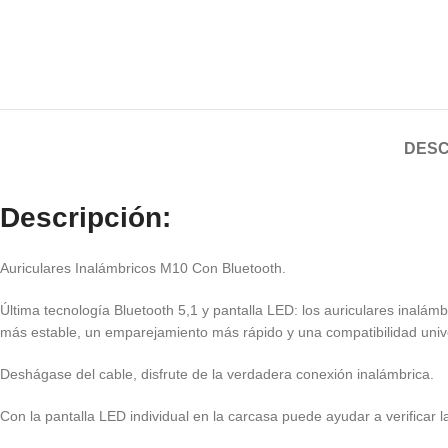
DESC
Descripción:
Auriculares Inalámbricos M10 Con Bluetooth.
Última tecnología Bluetooth 5,1 y pantalla LED: los auriculares inal
más estable, un emparejamiento más rápido y una compatibilidad univ
Deshágase del cable, disfrute de la verdadera conexión inalámbrica.
Con la pantalla LED individual en la carcasa puede ayudar a verificar 