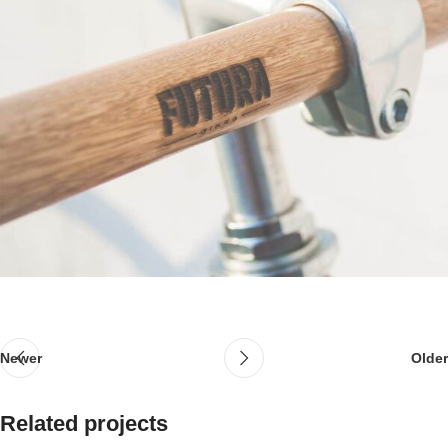
Newer
Older
Related projects