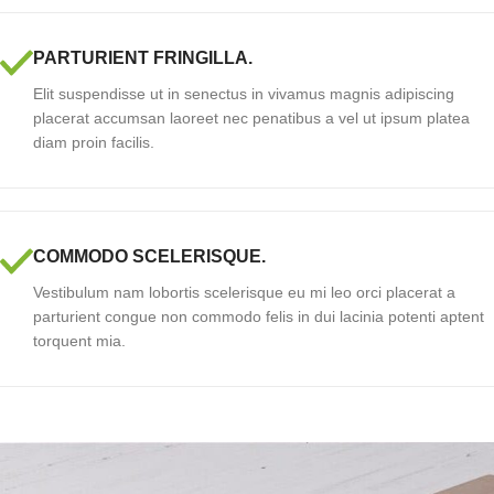
PARTURIENT FRINGILLA.
Elit suspendisse ut in senectus in vivamus magnis adipiscing
placerat accumsan laoreet nec penatibus a vel ut ipsum platea
diam proin facilis.
COMMODO SCELERISQUE.
Vestibulum nam lobortis scelerisque eu mi leo orci placerat a
parturient congue non commodo felis in dui lacinia potenti aptent
torquent mia.