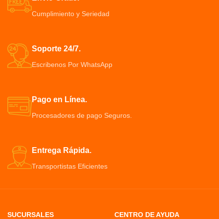
Cumplimiento y Seriedad
Soporte 24/7.
Escribenos Por WhatsApp
Pago en Línea.
Procesadores de pago Seguros.
Entrega Rápida.
Transportistas Eficientes
SUCURSALES
CENTRO DE AYUDA