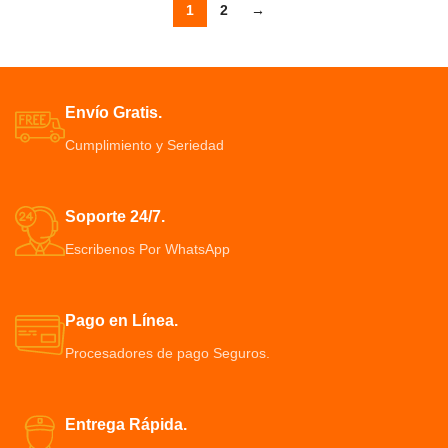
1
2
→
Envío Gratis.
Cumplimiento y Seriedad
Soporte 24/7.
Escribenos Por WhatsApp
Pago en Línea.
Procesadores de pago Seguros.
Entrega Rápida.